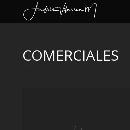
COMERCIALES