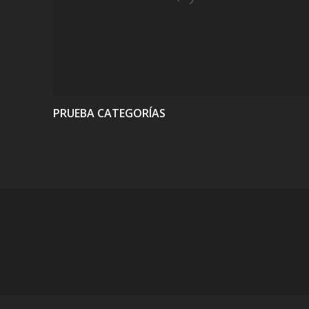
VIEW
PRUEBA CATEGORÍAS