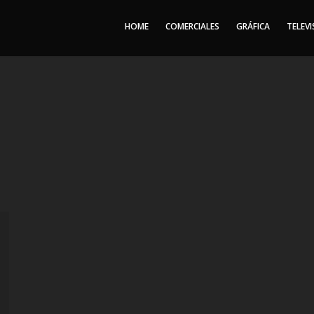
HOME
COMERCIALES
GRÁFICA
TELEVI