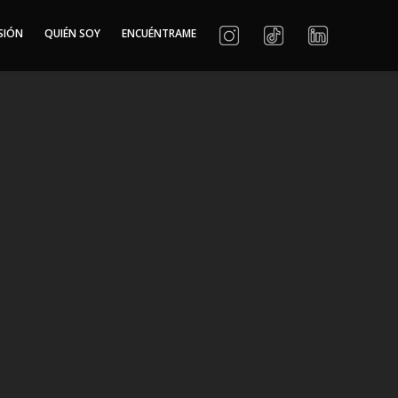
SIÓN
QUIÉN SOY
ENCUÉNTRAME