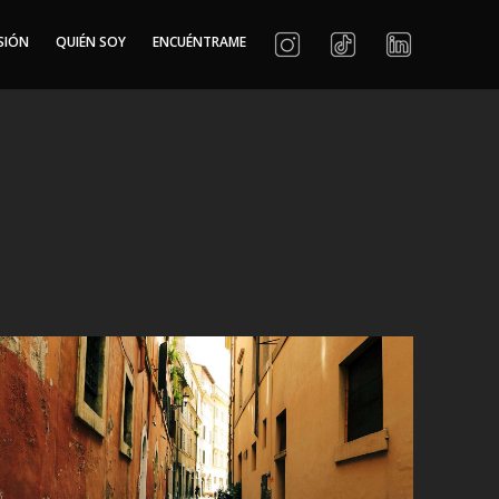
SIÓN
QUIÉN SOY
ENCUÉNTRAME