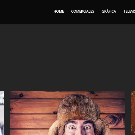
HOME
COMERCIALES
GRÁFICA
TELEVI