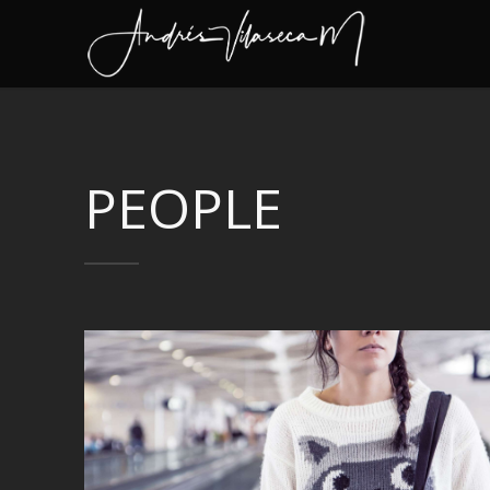
PEOPLE