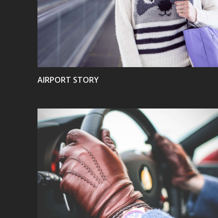
VIEW
AIRPORT STORY
VIEW